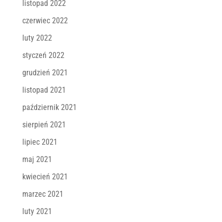
listopad 2022
czerwiec 2022
luty 2022
styczeń 2022
grudzień 2021
listopad 2021
październik 2021
sierpień 2021
lipiec 2021
maj 2021
kwiecień 2021
marzec 2021
luty 2021