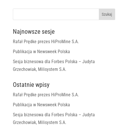
Najnowsze sesje
Rafał Prędke prezes HiProMine S.A.
Publikacja w Newsweek Polska
Sesja biznesowa dla Forbes Polska – Judyta
Grzechowiak, Milisystem S.A.
Ostatnie wpisy
Rafał Prędke prezes HiProMine S.A.
Publikacja w Newsweek Polska
Sesja biznesowa dla Forbes Polska – Judyta
Grzechowiak, Milisystem S.A.