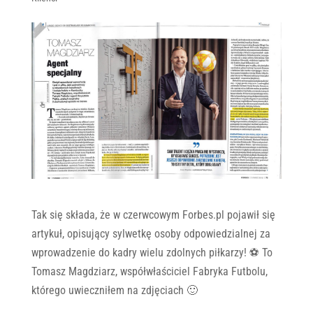
Tak się składa, że w czerwcowym Forbes.pl pojawił się
artykuł, opisujący sylwetkę osoby odpowiedzialnej za
wprowadzenie do kadry wielu zdolnych piłkarzy! ⚽ To
Tomasz Magdziarz, współwłaściciel Fabryka Futbolu,
którego uwieczniłem na zdjęciach 🙂