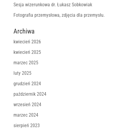
Sesja wizerunkowa dr. Łukasz Sobkowiak
Fotografia przemysłowa, zdjęcia dla przemysłu.
Archiwa
kwiecień 2026
kwiecień 2025
marzec 2025
luty 2025
grudzień 2024
październik 2024
wrzesień 2024
marzec 2024
sierpień 2023