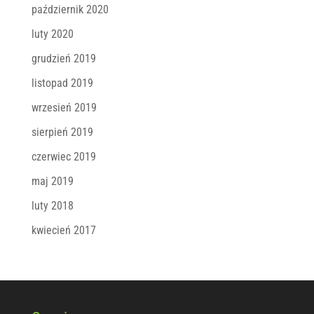
październik 2020
luty 2020
grudzień 2019
listopad 2019
wrzesień 2019
sierpień 2019
czerwiec 2019
maj 2019
luty 2018
kwiecień 2017