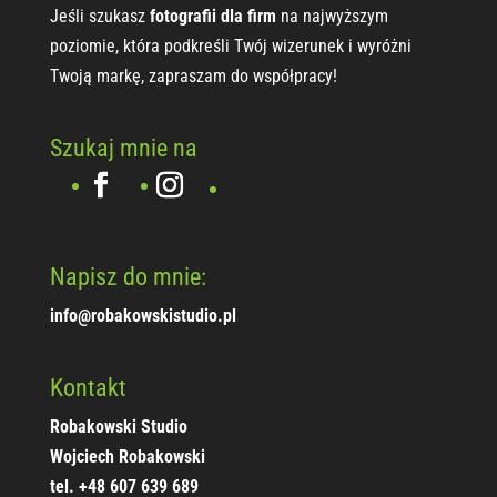
Jeśli szukasz
fotografii dla firm
na najwyższym
poziomie, która podkreśli Twój wizerunek i wyróżni
Twoją markę, zapraszam do współpracy!
Szukaj mnie na
Napisz do mnie:
info@robakowskistudio.pl
Kontakt
Robakowski Studio
Wojciech Robakowski
tel. +48 607 639 689