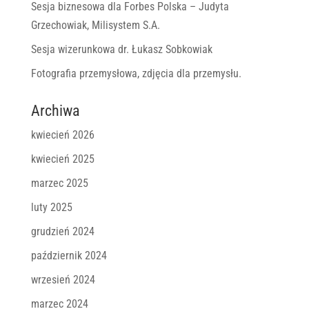
Sesja biznesowa dla Forbes Polska – Judyta
Grzechowiak, Milisystem S.A.
Sesja wizerunkowa dr. Łukasz Sobkowiak
Fotografia przemysłowa, zdjęcia dla przemysłu.
Archiwa
kwiecień 2026
kwiecień 2025
marzec 2025
luty 2025
grudzień 2024
październik 2024
wrzesień 2024
marzec 2024