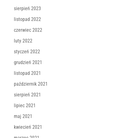
sierpień 2023
listopad 2022
czerwiec 2022
luty 2022
styczeń 2022
grudzień 2021
listopad 2021
październik 2021
sierpień 2021
lipiec 2021
maj 2021
kwiecień 2021
marzec 2021