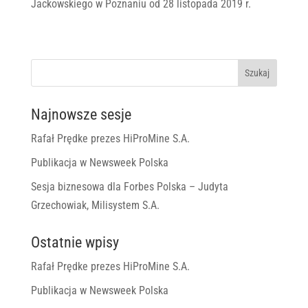
Jackowskiego w Poznaniu od 28 listopada 2019 r.
Najnowsze sesje
Rafał Prędke prezes HiProMine S.A.
Publikacja w Newsweek Polska
Sesja biznesowa dla Forbes Polska – Judyta
Grzechowiak, Milisystem S.A.
Ostatnie wpisy
Rafał Prędke prezes HiProMine S.A.
Publikacja w Newsweek Polska