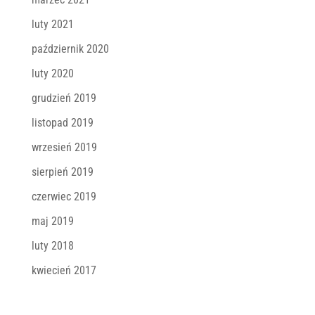
luty 2021
październik 2020
luty 2020
grudzień 2019
listopad 2019
wrzesień 2019
sierpień 2019
czerwiec 2019
maj 2019
luty 2018
kwiecień 2017