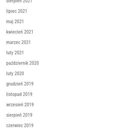
sierpień 2021
lipiec 2021
maj 2021
kwiecień 2021
marzec 2021
luty 2021
październik 2020
luty 2020
grudzień 2019
listopad 2019
wrzesień 2019
sierpień 2019
czerwiec 2019