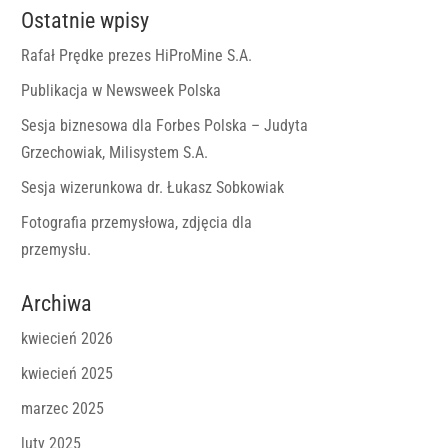
Ostatnie wpisy
Rafał Prędke prezes HiProMine S.A.
Publikacja w Newsweek Polska
Sesja biznesowa dla Forbes Polska – Judyta
Grzechowiak, Milisystem S.A.
Sesja wizerunkowa dr. Łukasz Sobkowiak
Fotografia przemysłowa, zdjęcia dla
przemysłu.
Archiwa
kwiecień 2026
kwiecień 2025
marzec 2025
luty 2025