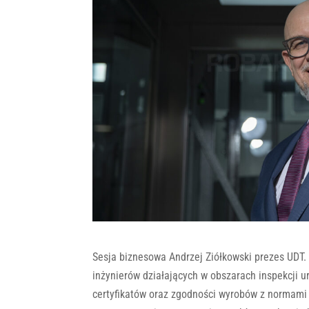
Sesja biznesowa Andrzej Ziółkowski prezes UDT.
inżynierów działających w obszarach inspekcji 
certyfikatów oraz zgodności wyrobów z normami 