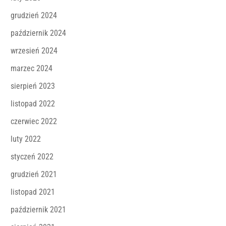
grudzień 2024
październik 2024
wrzesień 2024
marzec 2024
sierpień 2023
listopad 2022
czerwiec 2022
luty 2022
styczeń 2022
grudzień 2021
listopad 2021
październik 2021