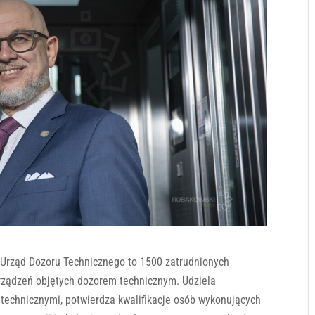
 Urząd Dozoru Technicznego to 1500 zatrudnionych
urządzeń objętych dozorem technicznym. Udziela
technicznymi, potwierdza kwalifikacje osób wykonujących