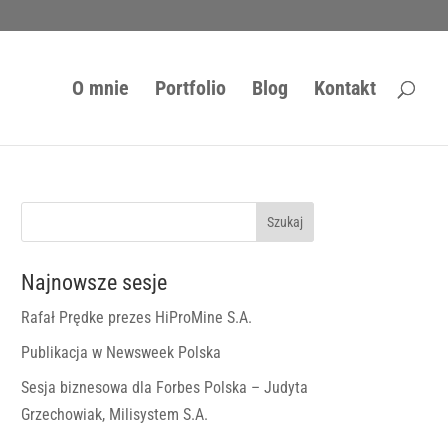
O mnie
Portfolio
Blog
Kontakt
Najnowsze sesje
Rafał Prędke prezes HiProMine S.A.
Publikacja w Newsweek Polska
Sesja biznesowa dla Forbes Polska – Judyta
Grzechowiak, Milisystem S.A.