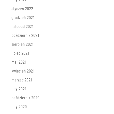
styczeń 2022
grudzień 2021
listopad 2021
październik 2021
sierpień 2021
lipiec 2021
maj 2021
kwiecień 2021
marzec 2021
luty 2021
październik 2020
luty 2020