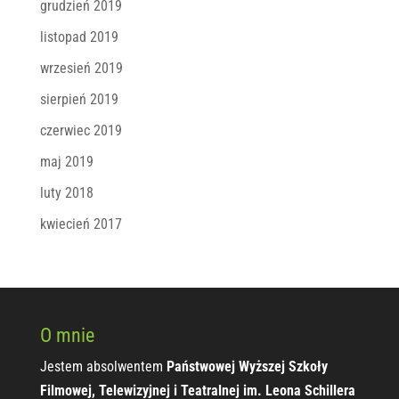
grudzień 2019
listopad 2019
wrzesień 2019
sierpień 2019
czerwiec 2019
maj 2019
luty 2018
kwiecień 2017
O mnie
Jestem absolwentem
Państwowej Wyższej Szkoły
Filmowej, Telewizyjnej i Teatralnej im. Leona Schillera