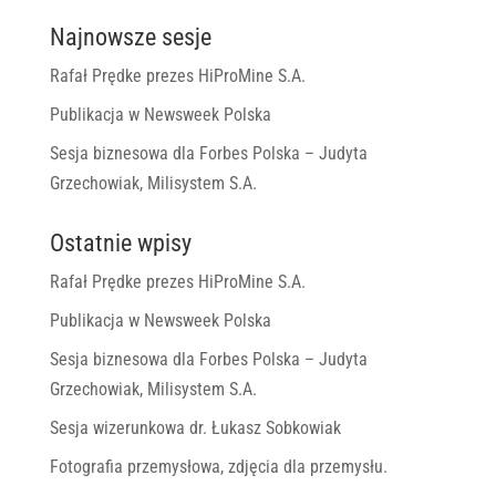
Najnowsze sesje
Rafał Prędke prezes HiProMine S.A.
Publikacja w Newsweek Polska
Sesja biznesowa dla Forbes Polska – Judyta
Grzechowiak, Milisystem S.A.
Ostatnie wpisy
Rafał Prędke prezes HiProMine S.A.
Publikacja w Newsweek Polska
Sesja biznesowa dla Forbes Polska – Judyta
Grzechowiak, Milisystem S.A.
Sesja wizerunkowa dr. Łukasz Sobkowiak
Fotografia przemysłowa, zdjęcia dla przemysłu.