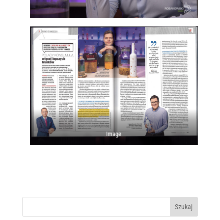
Image