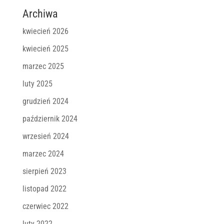
Archiwa
kwiecień 2026
kwiecień 2025
marzec 2025
luty 2025
grudzień 2024
październik 2024
wrzesień 2024
marzec 2024
sierpień 2023
listopad 2022
czerwiec 2022
luty 2022