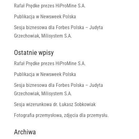
Rafał Prędke prezes HiProMine S.A.
Publikacja w Newsweek Polska
Sesja biznesowa dla Forbes Polska – Judyta
Grzechowiak, Milisystem S.A.
Ostatnie wpisy
Rafał Prędke prezes HiProMine S.A.
Publikacja w Newsweek Polska
Sesja biznesowa dla Forbes Polska – Judyta
Grzechowiak, Milisystem S.A.
Sesja wizerunkowa dr. Łukasz Sobkowiak
Fotografia przemysłowa, zdjęcia dla przemysłu.
Archiwa