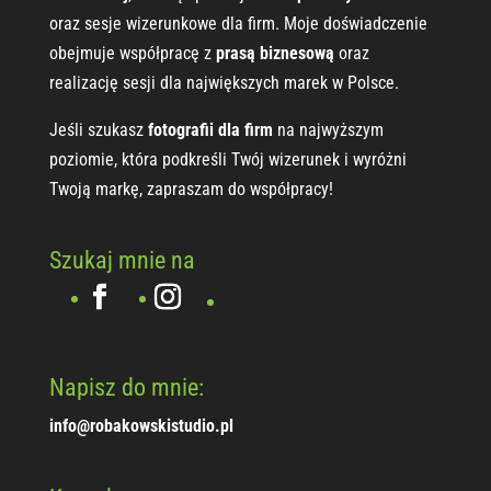
oraz sesje wizerunkowe dla firm. Moje doświadczenie
obejmuje współpracę z
prasą biznesową
oraz
realizację sesji dla największych marek w Polsce.
Jeśli szukasz
fotografii dla firm
na najwyższym
poziomie, która podkreśli Twój wizerunek i wyróżni
Twoją markę, zapraszam do współpracy!
Szukaj mnie na
Napisz do mnie:
info@robakowskistudio.pl