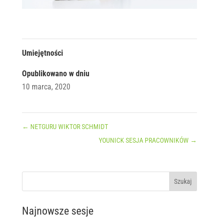
Umiejętności
Opublikowano w dniu
10 marca, 2020
←
NETGURU WIKTOR SCHMIDT
YOUNICK SESJA PRACOWNIKÓW
→
Najnowsze sesje