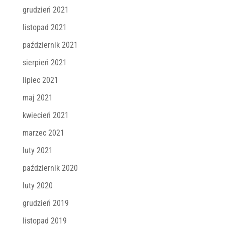
grudzień 2021
listopad 2021
październik 2021
sierpień 2021
lipiec 2021
maj 2021
kwiecień 2021
marzec 2021
luty 2021
październik 2020
luty 2020
grudzień 2019
listopad 2019