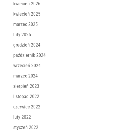
kwiecień 2026
kwiecień 2025
marzec 2025
luty 2025
grudzień 2024
październik 2024
wrzesień 2024
marzec 2024
sierpień 2023
listopad 2022
czerwiec 2022
luty 2022
styczeń 2022