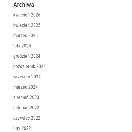
Archiwa
kwiecień 2026
kwiecień 2025
marzec 2025
luty 2025
grudzień 2024
październik 2024
wrzesień 2024
marzec 2024
sierpień 2023
listopad 2022
czerwiec 2022
luty 2022