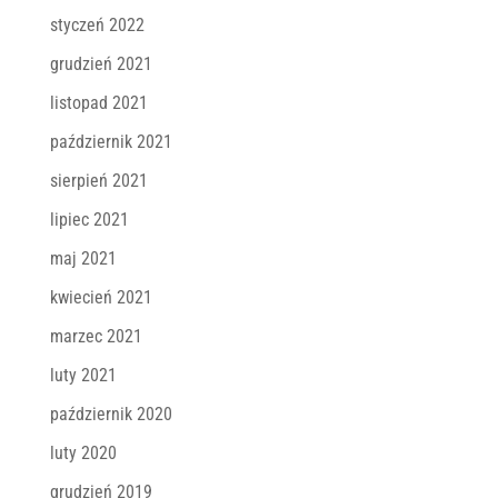
styczeń 2022
grudzień 2021
listopad 2021
październik 2021
sierpień 2021
lipiec 2021
maj 2021
kwiecień 2021
marzec 2021
luty 2021
październik 2020
luty 2020
grudzień 2019