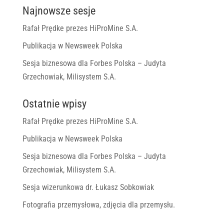
Najnowsze sesje
Rafał Prędke prezes HiProMine S.A.
Publikacja w Newsweek Polska
Sesja biznesowa dla Forbes Polska – Judyta
Grzechowiak, Milisystem S.A.
Ostatnie wpisy
Rafał Prędke prezes HiProMine S.A.
Publikacja w Newsweek Polska
Sesja biznesowa dla Forbes Polska – Judyta
Grzechowiak, Milisystem S.A.
Sesja wizerunkowa dr. Łukasz Sobkowiak
Fotografia przemysłowa, zdjęcia dla przemysłu.