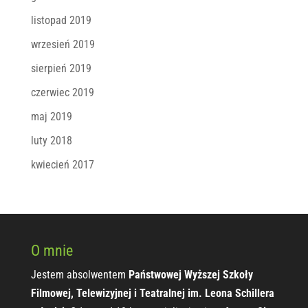
listopad 2019
wrzesień 2019
sierpień 2019
czerwiec 2019
maj 2019
luty 2018
kwiecień 2017
O mnie
Jestem absolwentem
Państwowej Wyższej Szkoły
Filmowej, Telewizyjnej i Teatralnej im. Leona Schillera